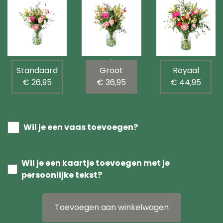
Standaard
Groot
Royaal
€ 26,95
€ 36,95
€ 44,95
Wil je een vaas toevoegen?
Wil je een kaartje toevoegen met je
persoonlijke tekst?
Toevoegen aan winkelwagen