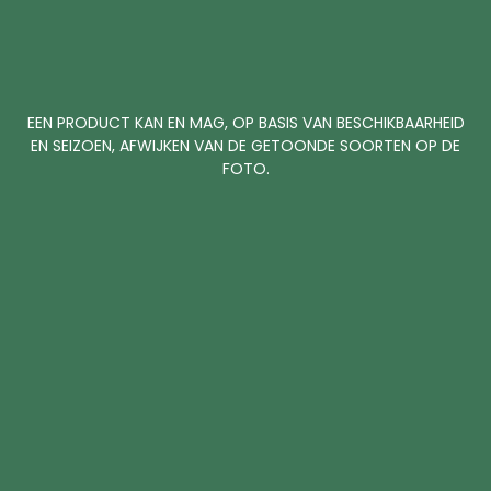
EEN PRODUCT KAN EN MAG, OP BASIS VAN BESCHIKBAARHEID
EN SEIZOEN, AFWIJKEN VAN DE GETOONDE SOORTEN OP DE
FOTO.