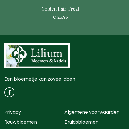
Golden Fair Treat
€ 26.95
Een bloemetje kan zoveel doen !
Privacy
Algemene voorwaarden
Rouwbloemen
Bruidsbloemen