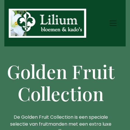
Golden Fruit
Collection
De Golden Fruit Collection is een speciale
selectie van fruitmanden met een extra luxe