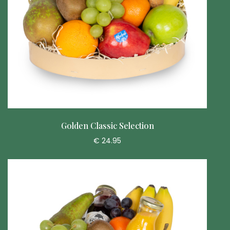
Golden Classic Selection
€ 24.95