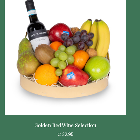
Golden Red Wine Selection
€ 32.95