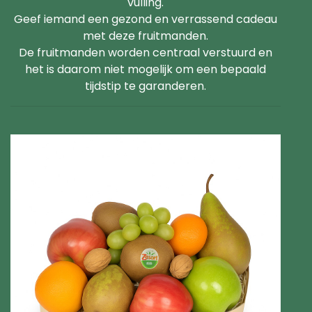
vulling.
Geef iemand een gezond en verrassend cadeau
met deze fruitmanden.
De fruitmanden worden centraal verstuurd en
het is daarom niet mogelijk om een bepaald
tijdstip te garanderen.