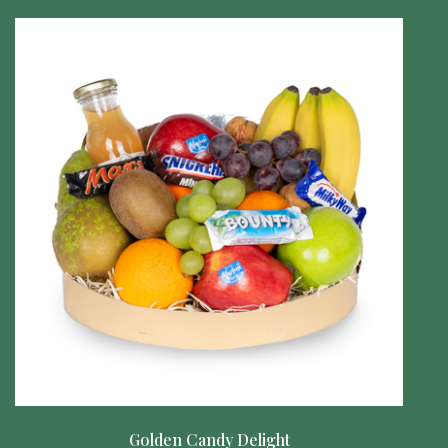
Golden Candy Delight