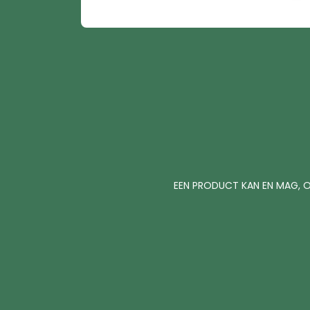
EEN PRODUCT KAN EN MAG, O