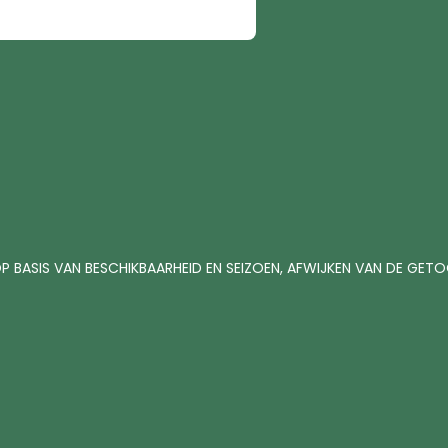
P BASIS VAN BESCHIKBAARHEID EN SEIZOEN, AFWIJKEN VAN DE GE