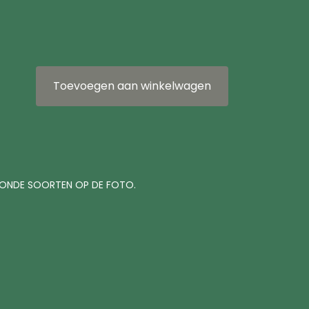
Toevoegen aan winkelwagen
TOONDE SOORTEN OP DE FOTO.