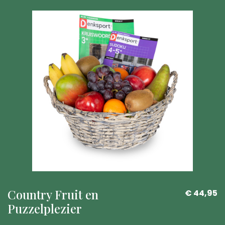
Country Fruit en
€ 44,95
Puzzelplezier