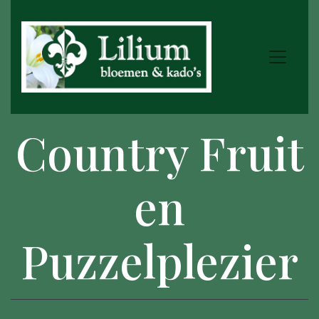
Country Fruit
en
Puzzelplezier