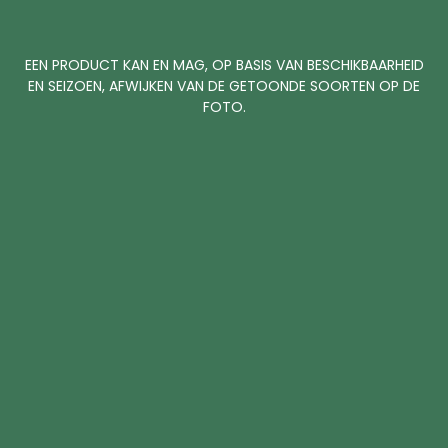
EEN PRODUCT KAN EN MAG, OP BASIS VAN BESCHIKBAARHEID
EN SEIZOEN, AFWIJKEN VAN DE GETOONDE SOORTEN OP DE
FOTO.