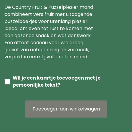
De Country Fruit & Puzzelplezier mand
combineert vers fruit met uitdagende
puzzelboekjes voor urenlang plezier.
Ideaal om even tot rust te komen met
een gezonde snack en wat denkwerk.
Een attent cadeau voor wie graag
geniet van ontspanning en vermaak,
verpakt in een stijlvolle rieten mand.
Wil je een kaartje toevoegen met je
persoonlijke tekst?
Toevoegen aan winkelwagen