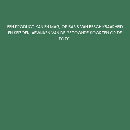
EEN PRODUCT KAN EN MAG, OP BASIS VAN BESCHIKBAARHEID
EN SEIZOEN, AFWIJKEN VAN DE GETOONDE SOORTEN OP DE
FOTO.