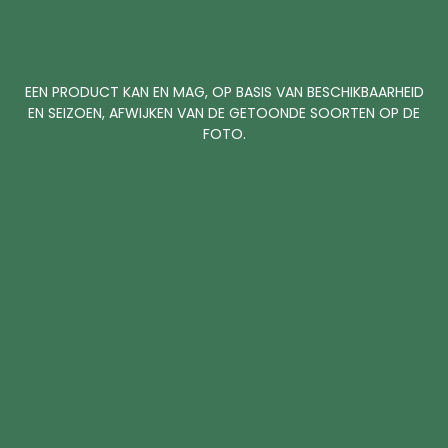
EEN PRODUCT KAN EN MAG, OP BASIS VAN BESCHIKBAARHEID
EN SEIZOEN, AFWIJKEN VAN DE GETOONDE SOORTEN OP DE
FOTO.