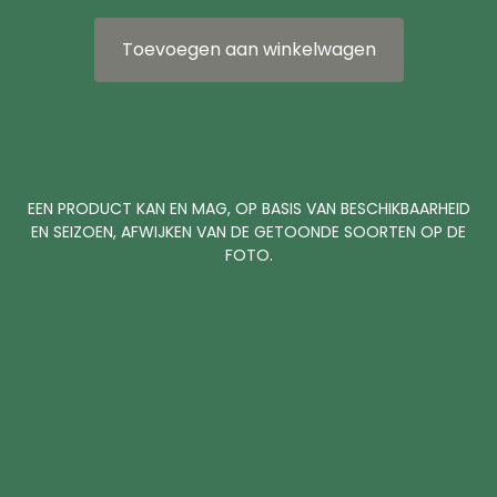
Toevoegen aan winkelwagen
EEN PRODUCT KAN EN MAG, OP BASIS VAN BESCHIKBAARHEID
EN SEIZOEN, AFWIJKEN VAN DE GETOONDE SOORTEN OP DE
FOTO.