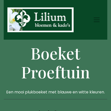
Boeket
Proeftuin
Een mooi plukboeket met blauwe en witte kleuren.