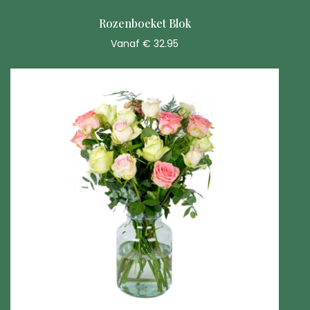
Rozenboeket Blok
Vanaf € 32.95