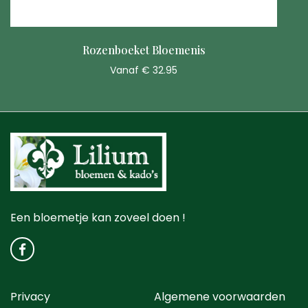
Rozenboeket Bloemenis
Vanaf € 32.95
Een bloemetje kan zoveel doen !
Privacy
Algemene voorwaarden