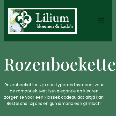
Rozenboekett
Rozenboeketten zijn een typerend symbool voor
de romantiek. Met hun elegantie en kleuren
zorgen ze voor een klassiek cadeau dat altijd kan.
Bestel snel bij ons en gun iemand een glimlach!