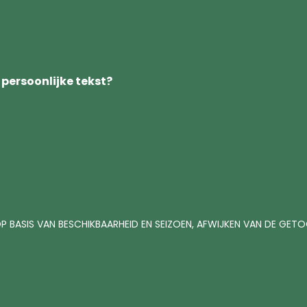
 persoonlijke tekst?
P BASIS VAN BESCHIKBAARHEID EN SEIZOEN, AFWIJKEN VAN DE GE