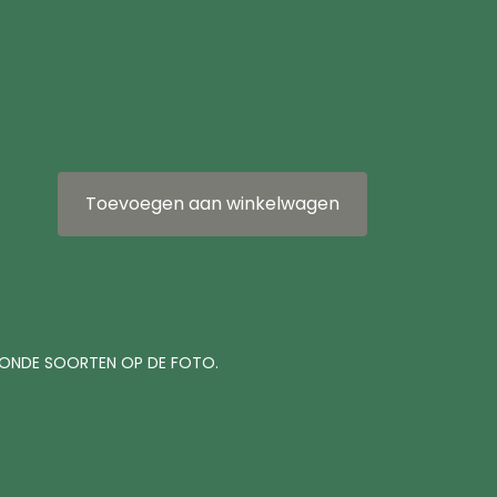
Toevoegen aan winkelwagen
TOONDE SOORTEN OP DE FOTO.