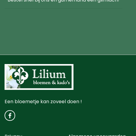
Een bloemetje kan zoveel doen !