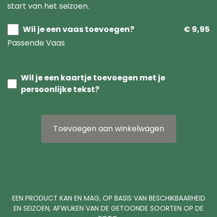
start van het seizoen.
Wil je een vaas toevoegen?
€ 9,95
Passende Vaas
Wil je een kaartje toevoegen met je
persoonlijke tekst?
Toevoegen aan winkelwagen
EEN PRODUCT KAN EN MAG, OP BASIS VAN BESCHIKBAARHEID
EN SEIZOEN, AFWIJKEN VAN DE GETOONDE SOORTEN OP DE