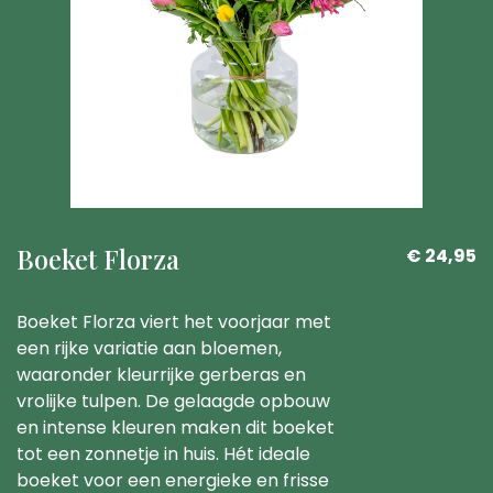
Boeket Florza
€ 24,95
Boeket Florza viert het voorjaar met
een rijke variatie aan bloemen,
waaronder kleurrijke gerberas en
vrolijke tulpen. De gelaagde opbouw
en intense kleuren maken dit boeket
tot een zonnetje in huis. Hét ideale
boeket voor een energieke en frisse