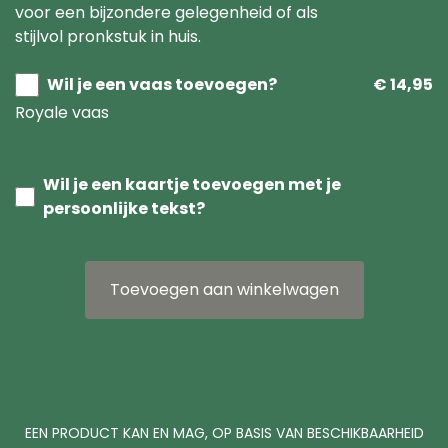
voor een bijzondere gelegenheid of als
stijlvol pronkstuk in huis.
Wil je een vaas toevoegen?
€ 14,95
Royale vaas
Wil je een kaartje toevoegen met je
persoonlijke tekst?
Toevoegen aan winkelwagen
EEN PRODUCT KAN EN MAG, OP BASIS VAN BESCHIKBAARHEID