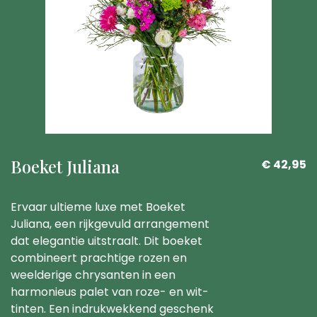
Boeket Juliana
€ 42,95
Ervaar ultieme luxe met Boeket
Juliana, een rijkgevuld arrangement
dat elegantie uitstraalt. Dit boeket
combineert prachtige rozen en
weelderige chrysanten in een
harmonieus palet van roze- en wit-
tinten. Een indrukwekkend geschenk