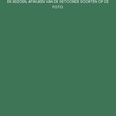
EN SEIZOEN, AFWIJKEN VAN DE GETOONDE SOORTEN OP DE
FOTO.