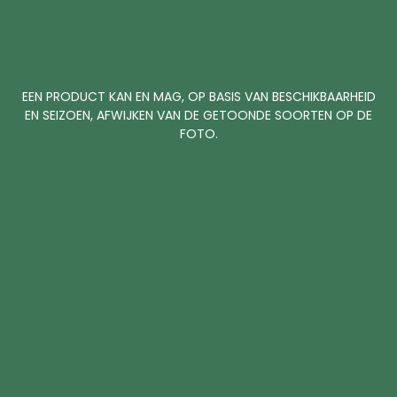
EEN PRODUCT KAN EN MAG, OP BASIS VAN BESCHIKBAARHEID
EN SEIZOEN, AFWIJKEN VAN DE GETOONDE SOORTEN OP DE
FOTO.