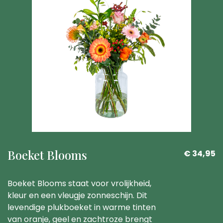
Boeket Blooms
€ 34,95
Boeket Blooms staat voor vrolijkheid,
kleur en een vleugje zonneschijn. Dit
levendige plukboeket in warme tinten
van oranje, geel en zachtroze brengt