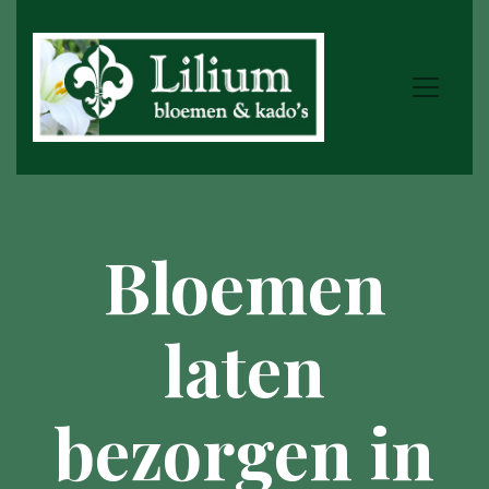
Bloemen
laten
bezorgen in