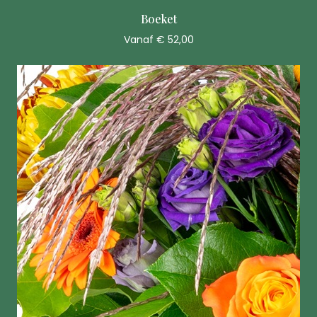
Boeket
Vanaf € 52,00