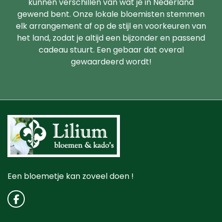
kunnen verschillen van wat je in Nederland
gewend bent. Onze lokale bloemisten stemmen
elk arrangement af op de stijl en voorkeuren van
het land, zodat je altijd een bijzonder en passend
cadeau stuurt. Een gebaar dat overal
gewaardeerd wordt!
Een bloemetje kan zoveel doen !