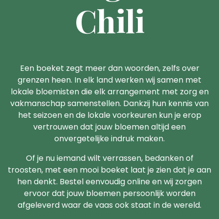
Chili
Een boeket zegt meer dan woorden, zelfs over
grenzen heen. In elk land werken wij samen met
lokale bloemisten die elk arrangement met zorg en
vakmanschap samenstellen. Dankzij hun kennis van
het seizoen en de lokale voorkeuren kun je erop
vertrouwen dat jouw bloemen altijd een
onvergetelijke indruk maken.
Of je nu iemand wilt verrassen, bedanken of
troosten, met een mooi boeket laat je zien dat je aan
hen denkt. Bestel eenvoudig online en wij zorgen
ervoor dat jouw bloemen persoonlijk worden
afgeleverd waar de vaas ook staat in de wereld.