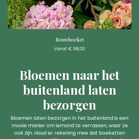
Rouwboeket
Vanaf € 58,00
Bloemen naar het
buitenland laten
bezorgen
Bloemen laten bezorgen in het buitenland is een
mooie manier om iemand te verrassen, waar ze
ook zijn. Houd er rekening mee dat boeketten