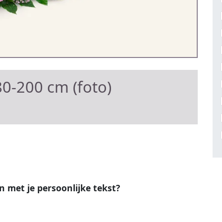
0-200 cm (foto)
en met je persoonlijke tekst?