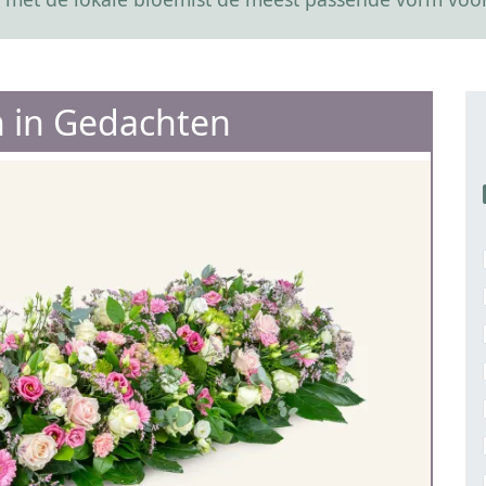
 in Gedachten