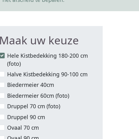
Maak uw keuze
Hele Kistbedekking 180-200 cm
(foto)
Halve Kistbedekking 90-100 cm
Biedermeier 40cm
Biedermeier 60cm (foto)
Druppel 70 cm (foto)
Druppel 90 cm
Ovaal 70 cm
Ovaal 90 cm