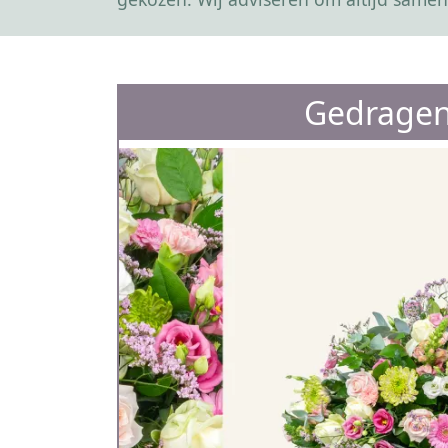
Gedragen