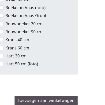
Boeket in Vaas (foto)
Boeket in Vaas Groot
Rouwboeket 70 cm
Rouwboeket 90 cm
Krans 40 cm
Krans 60 cm
Hart 30 cm
Hart 50 cm (foto)
Toevoegen aan winkelwagen