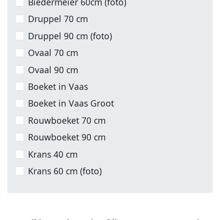
Biedermeier 60cm (foto)
Druppel 70 cm
Druppel 90 cm (foto)
Ovaal 70 cm
Ovaal 90 cm
Boeket in Vaas
Boeket in Vaas Groot
Rouwboeket 70 cm
Rouwboeket 90 cm
Krans 40 cm
Krans 60 cm (foto)