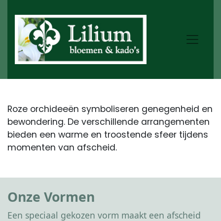
Roze orchideeën symboliseren genegenheid en
bewondering. De verschillende arrangementen
bieden een warme en troostende sfeer tijdens
momenten van afscheid.
Onze Vormen
Een speciaal gekozen vorm maakt een afscheid