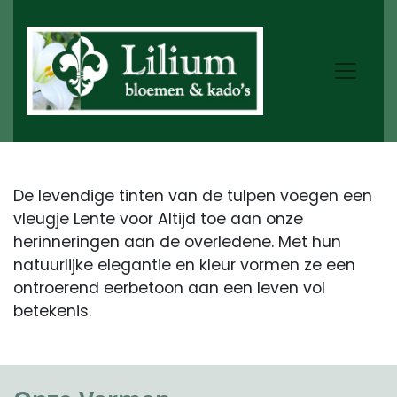
De levendige tinten van de tulpen voegen een
vleugje Lente voor Altijd toe aan onze
herinneringen aan de overledene. Met hun
natuurlijke elegantie en kleur vormen ze een
ontroerend eerbetoon aan een leven vol
betekenis.