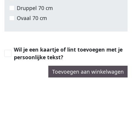
Druppel 70 cm
Ovaal 70 cm
Wil je een kaartje of lint toevoegen met je
persoonlijke tekst?
Toevoegen aan winkelwagen