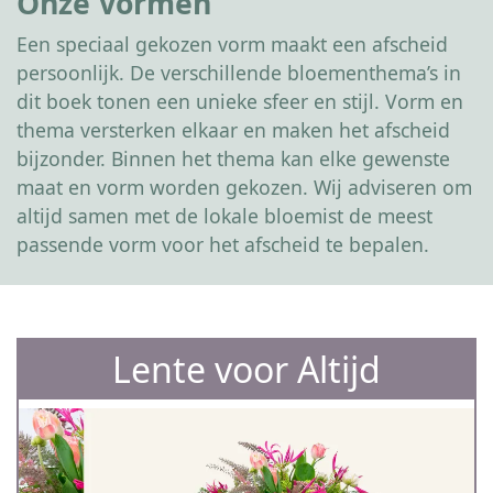
Onze Vormen
Een speciaal gekozen vorm maakt een afscheid
persoonlijk. De verschillende bloementhema’s in
dit boek tonen een unieke sfeer en stijl. Vorm en
thema versterken elkaar en maken het afscheid
bijzonder. Binnen het thema kan elke gewenste
maat en vorm worden gekozen. Wij adviseren om
altijd samen met de lokale bloemist de meest
passende vorm voor het afscheid te bepalen.
Lente voor Altijd