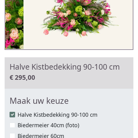
Halve Kistbedekking 90-100 cm
€
295,00
Maak uw keuze
Halve Kistbedekking 90-100 cm
Biedermeier 40cm (foto)
Biedermeier 60cm