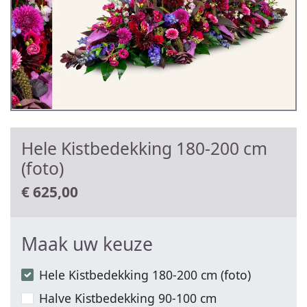
Hele Kistbedekking 180-200 cm
(foto)
€
625,00
Maak uw keuze
Hele Kistbedekking 180-200 cm (foto)
Halve Kistbedekking 90-100 cm