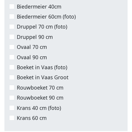
Biedermeier 40cm
Biedermeier 60cm (foto)
Druppel 70 cm (foto)
Druppel 90 cm
Ovaal 70 cm
Ovaal 90 cm
Boeket in Vaas (foto)
Boeket in Vaas Groot
Rouwboeket 70 cm
Rouwboeket 90 cm
Krans 40 cm (foto)
Krans 60 cm