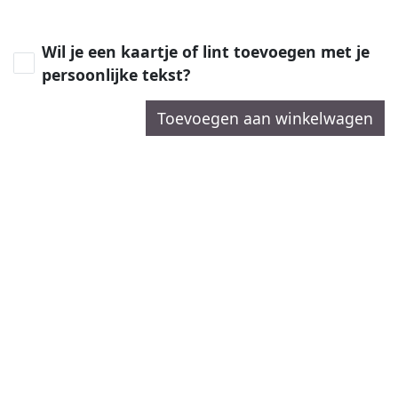
Wil je een kaartje of lint toevoegen met je
persoonlijke tekst?
Toevoegen aan winkelwagen