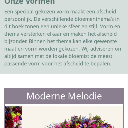
Onze Vormen
Een speciaal gekozen vorm maakt een afscheid
persoonlijk. De verschillende bloementhema’s in
dit boek tonen een unieke sfeer en stijl. Vorm en
thema versterken elkaar en maken het afscheid
bijzonder. Binnen het thema kan elke gewenste
maat en vorm worden gekozen. Wij adviseren om
altijd samen met de lokale bloemist de meest
passende vorm voor het afscheid te bepalen.
Moderne Melodie