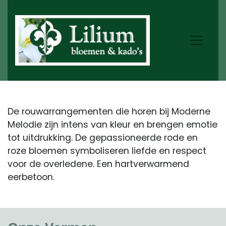
De rouwarrangementen die horen bij Moderne
Melodie zijn intens van kleur en brengen emotie
tot uitdrukking. De gepassioneerde rode en
roze bloemen symboliseren liefde en respect
voor de overledene. Een hartverwarmend
eerbetoon.