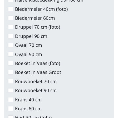
Biedermeier 40cm (foto)
Biedermeier 60cm
Druppel 70 cm (foto)
Druppel 90 cm
Ovaal 70 cm
Ovaal 90 cm
Boeket in Vaas (foto)
Boeket in Vaas Groot
Rouwboeket 70 cm
Rouwboeket 90 cm
Krans 40 cm
Krans 60 cm
Hart 30 cm (foto)