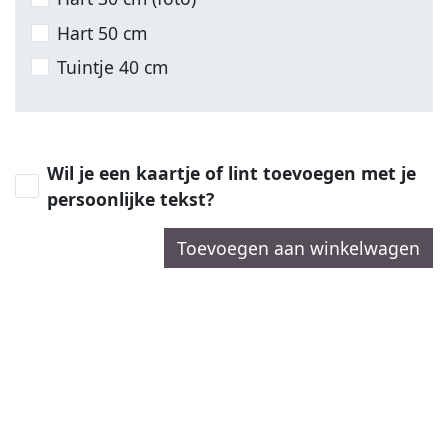
Hart 50 cm
Tuintje 40 cm
Wil je een kaartje of lint toevoegen met je
persoonlijke tekst?
Toevoegen aan winkelwagen