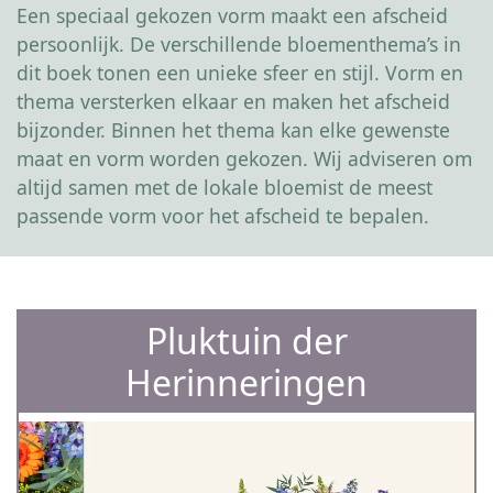
Een speciaal gekozen vorm maakt een afscheid
persoonlijk. De verschillende bloementhema’s in
dit boek tonen een unieke sfeer en stijl. Vorm en
thema versterken elkaar en maken het afscheid
bijzonder. Binnen het thema kan elke gewenste
maat en vorm worden gekozen. Wij adviseren om
altijd samen met de lokale bloemist de meest
passende vorm voor het afscheid te bepalen.
Pluktuin der
Herinneringen