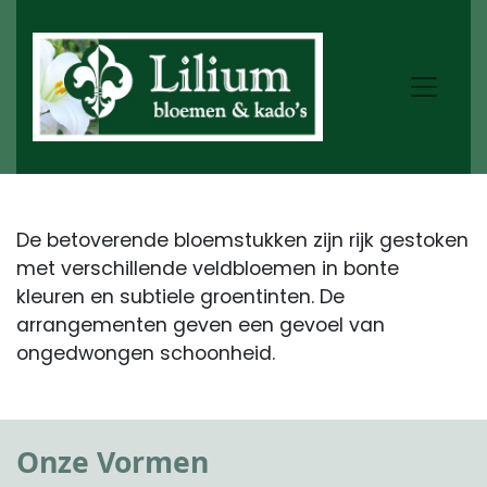
De betoverende bloemstukken zijn rijk gestoken
met verschillende veldbloemen in bonte
kleuren en subtiele groentinten. De
arrangementen geven een gevoel van
ongedwongen schoonheid.
Onze Vormen