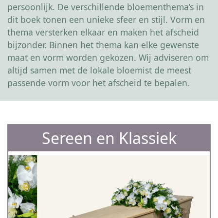
persoonlijk. De verschillende bloementhema’s in
dit boek tonen een unieke sfeer en stijl. Vorm en
thema versterken elkaar en maken het afscheid
bijzonder. Binnen het thema kan elke gewenste
maat en vorm worden gekozen. Wij adviseren om
altijd samen met de lokale bloemist de meest
passende vorm voor het afscheid te bepalen.
Sereen en Klassiek