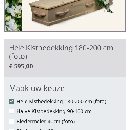
Hele Kistbedekking 180-200 cm
(foto)
€
595,00
Maak uw keuze
Hele Kistbedekking 180-200 cm (foto)
Halve Kistbedekking 90-100 cm
Biedermeier 40cm (foto)