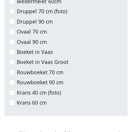
Biedermeier 60cm
Druppel 70 cm (foto)
Druppel 90 cm
Ovaal 70 cm
Ovaal 90 cm
Boeket in Vaas
Boeket in Vaas Groot
Rouwboeket 70 cm
Rouwboeket 90 cm
Krans 40 cm (foto)
Krans 60 cm