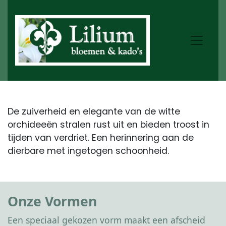
De zuiverheid en elegante van de witte
orchideeën stralen rust uit en bieden troost in
tijden van verdriet. Een herinnering aan de
dierbare met ingetogen schoonheid.
Onze Vormen
Een speciaal gekozen vorm maakt een afscheid