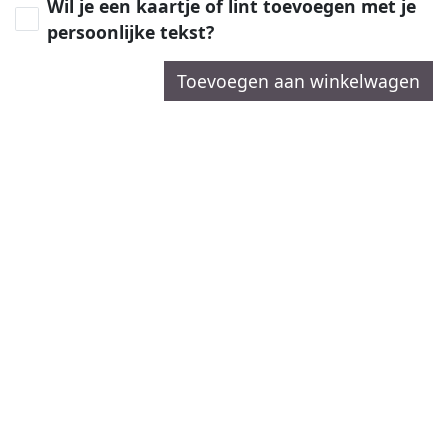
Wil je een kaartje of lint toevoegen met je
persoonlijke tekst?
Toevoegen aan winkelwagen