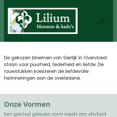
De gekozen bloemen van Sierlijk in Overvloed
staan voor puurheid, tederheid en liefde. De
rouwstukken koesteren de liefdevolle
herinneringen aan de overledene.
Onze Vormen
Een speciaal gekozen vorm maakt een afscheid