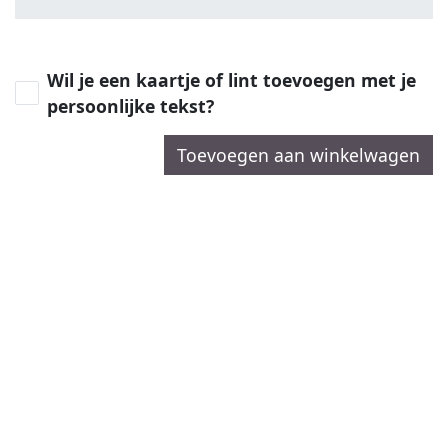
Wil je een kaartje of lint toevoegen met je
persoonlijke tekst?
Toevoegen aan winkelwagen