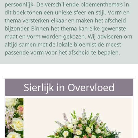
persoonlijk. De verschillende bloementhema’s in
dit boek tonen een unieke sfeer en stijl. Vorm en
thema versterken elkaar en maken het afscheid
bijzonder. Binnen het thema kan elke gewenste
maat en vorm worden gekozen. Wij adviseren om
altijd samen met de lokale bloemist de meest
passende vorm voor het afscheid te bepalen.
Sierlijk in Overvloed