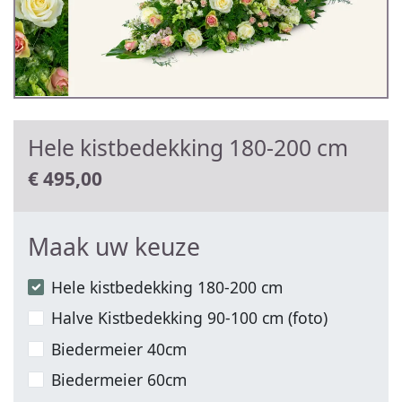
Hele kistbedekking 180-200 cm
€
495,00
Maak uw keuze
Hele kistbedekking 180-200 cm
Halve Kistbedekking 90-100 cm (foto)
Biedermeier 40cm
Biedermeier 60cm