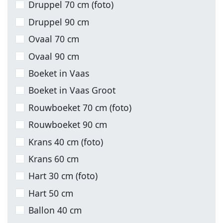
Druppel 70 cm (foto)
Druppel 90 cm
Ovaal 70 cm
Ovaal 90 cm
Boeket in Vaas
Boeket in Vaas Groot
Rouwboeket 70 cm (foto)
Rouwboeket 90 cm
Krans 40 cm (foto)
Krans 60 cm
Hart 30 cm (foto)
Hart 50 cm
Ballon 40 cm