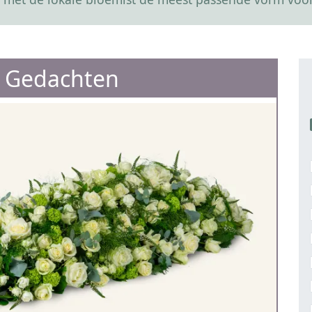
 Gedachten