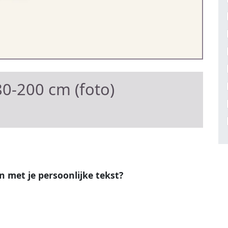
0-200 cm (foto)
en met je persoonlijke tekst?