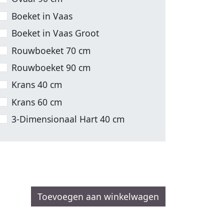
Boeket in Vaas
Boeket in Vaas Groot
Rouwboeket 70 cm
Rouwboeket 90 cm
Krans 40 cm
Krans 60 cm
3-Dimensionaal Hart 40 cm
Toevoegen aan winkelwagen