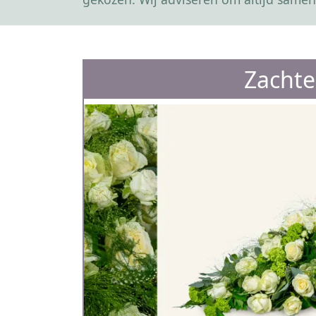
Zachte