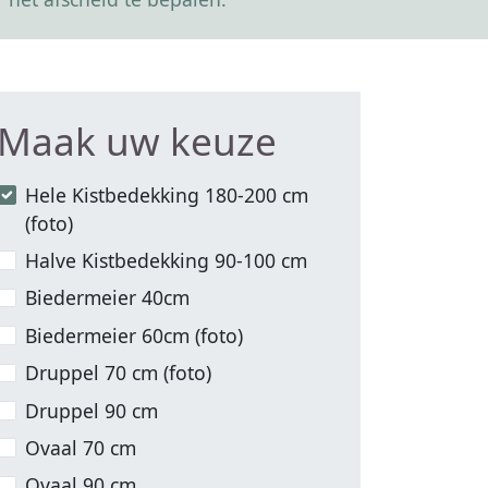
Maak uw keuze
Hele Kistbedekking 180-200 cm
(foto)
Halve Kistbedekking 90-100 cm
Biedermeier 40cm
Biedermeier 60cm (foto)
Druppel 70 cm (foto)
Druppel 90 cm
Ovaal 70 cm
Ovaal 90 cm